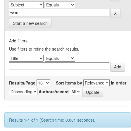
Start a new search
Add filters:
Use filters to refine the search results.
Results/Page
|
Sort items by
In order
Authors/record
Results 1-1 of 1 (Search time: 0.001 seconds).