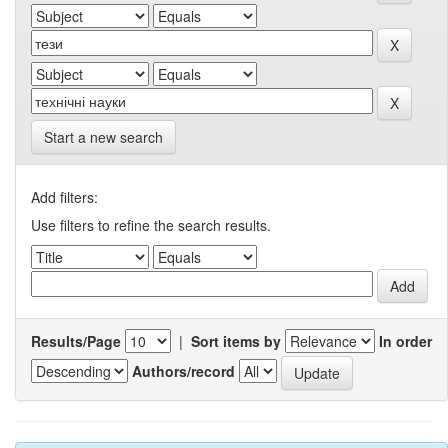
Start a new search
Add filters:
Use filters to refine the search results.
Results/Page
|
Sort items by
In order
Authors/record