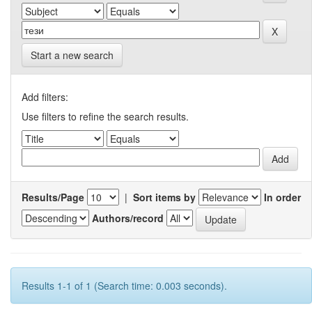
Start a new search
Add filters:
Use filters to refine the search results.
Results/Page
|
Sort items by
In order
Authors/record
Results 1-1 of 1 (Search time: 0.003 seconds).