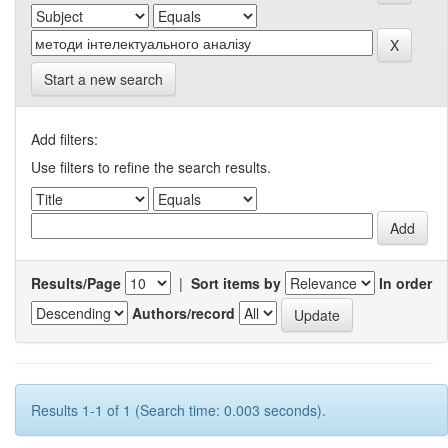
Start a new search
Add filters:
Use filters to refine the search results.
Results/Page
|
Sort items by
In order
Authors/record
Results 1-1 of 1 (Search time: 0.003 seconds).