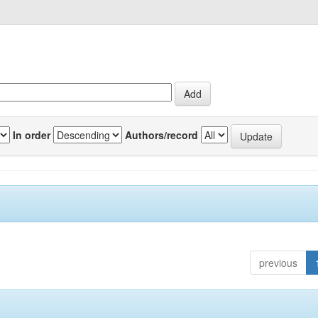
In order
Authors/record
previous