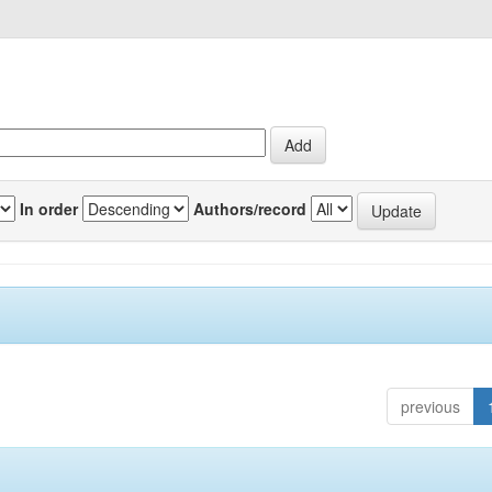
In order
Authors/record
previous