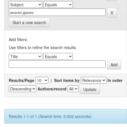
Start a new search
Add filters:
Use filters to refine the search results.
Results/Page
|
Sort items by
In order
Authors/record
Results 1-1 of 1 (Search time: 0.002 seconds).