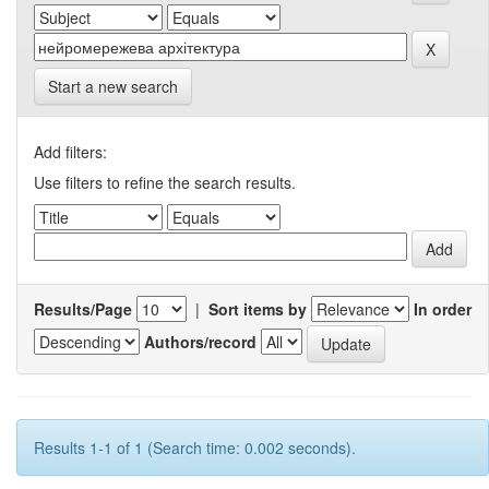
Start a new search
Add filters:
Use filters to refine the search results.
Results/Page
|
Sort items by
In order
Authors/record
Results 1-1 of 1 (Search time: 0.002 seconds).