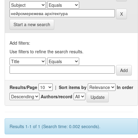
Start a new search
Add filters:
Use filters to refine the search results.
Results/Page
|
Sort items by
In order
Authors/record
Results 1-1 of 1 (Search time: 0.002 seconds).