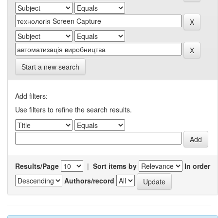
Start a new search
Add filters:
Use filters to refine the search results.
Results/Page
|
Sort items by
In order
Authors/record