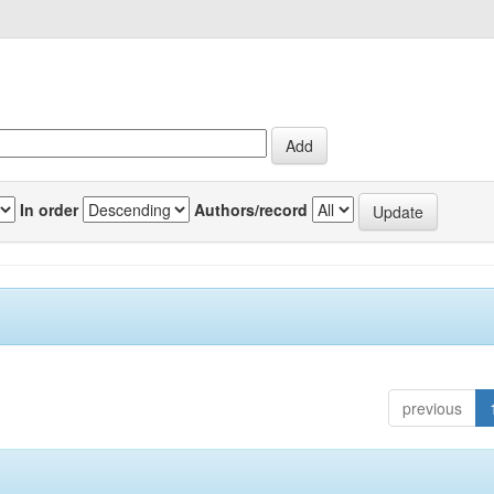
In order
Authors/record
previous