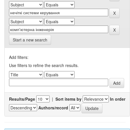
Start a new search
Add filters:
Use filters to refine the search results.
Results/Page
|
Sort items by
In order
Authors/record