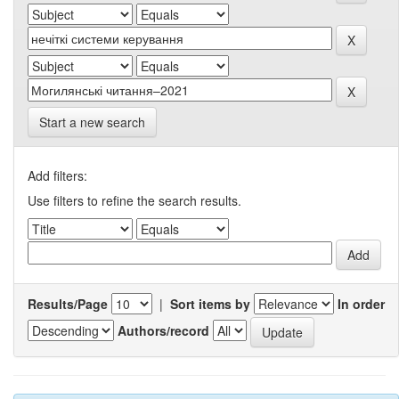
Start a new search
Add filters:
Use filters to refine the search results.
Results/Page
|
Sort items by
In order
Authors/record