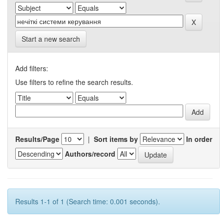
Start a new search
Add filters:
Use filters to refine the search results.
Results/Page
|
Sort items by
In order
Authors/record
Results 1-1 of 1 (Search time: 0.001 seconds).