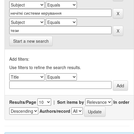
Start a new search
Add filters:
Use filters to refine the search results.
Results/Page
|
Sort items by
In order
Authors/record