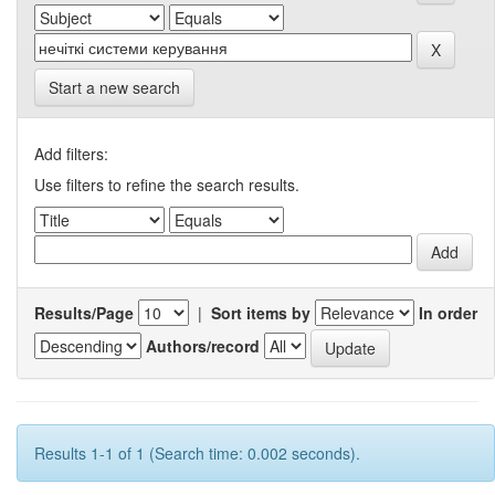
Start a new search
Add filters:
Use filters to refine the search results.
Results/Page
|
Sort items by
In order
Authors/record
Results 1-1 of 1 (Search time: 0.002 seconds).