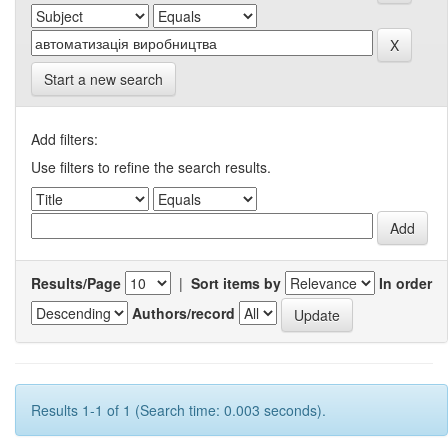
Start a new search
Add filters:
Use filters to refine the search results.
Results/Page
|
Sort items by
In order
Authors/record
Results 1-1 of 1 (Search time: 0.003 seconds).