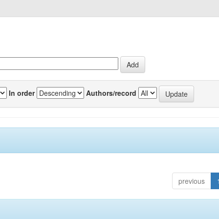
In order
Authors/record
previous