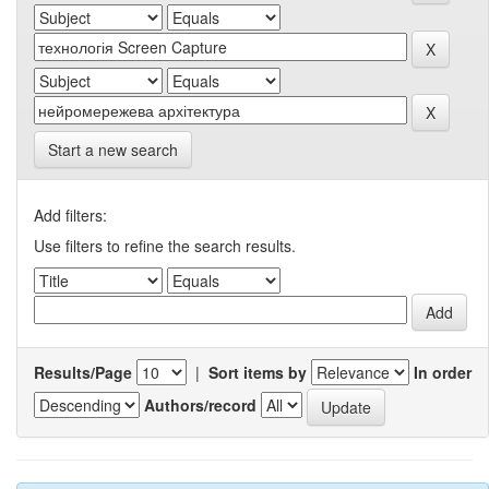
Start a new search
Add filters:
Use filters to refine the search results.
Results/Page
|
Sort items by
In order
Authors/record