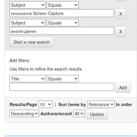
Start a new search
Add filters:
Use filters to refine the search results.
Results/Page
|
Sort items by
In order
Authors/record