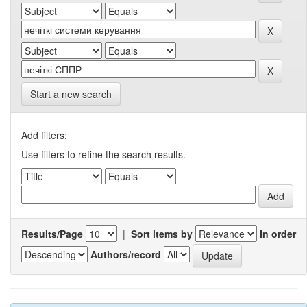
Start a new search
Add filters:
Use filters to refine the search results.
Results/Page
|
Sort items by
In order
Authors/record