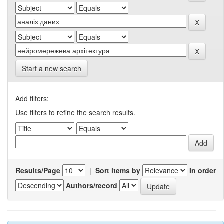
Start a new search
Add filters:
Use filters to refine the search results.
Results/Page
|
Sort items by
In order
Authors/record