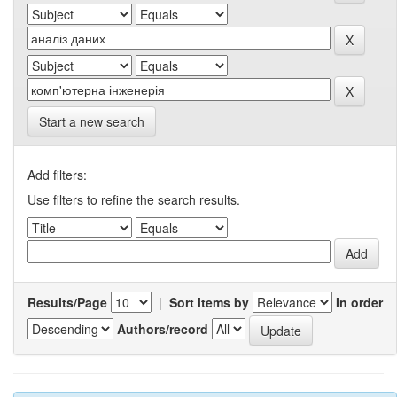
Start a new search
Add filters:
Use filters to refine the search results.
Results/Page
|
Sort items by
In order
Authors/record