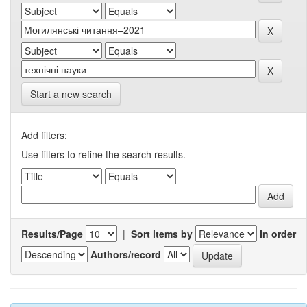
Start a new search
Add filters:
Use filters to refine the search results.
Results/Page
|
Sort items by
In order
Authors/record