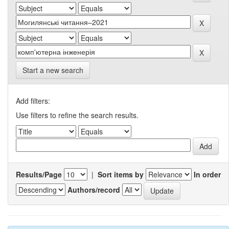
Start a new search
Add filters:
Use filters to refine the search results.
Results/Page
|
Sort items by
In order
Authors/record