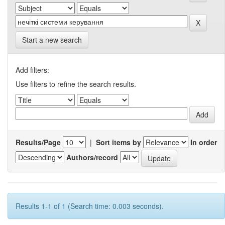
Start a new search
Add filters:
Use filters to refine the search results.
Results/Page
|
Sort items by
In order
Authors/record
Results 1-1 of 1 (Search time: 0.003 seconds).