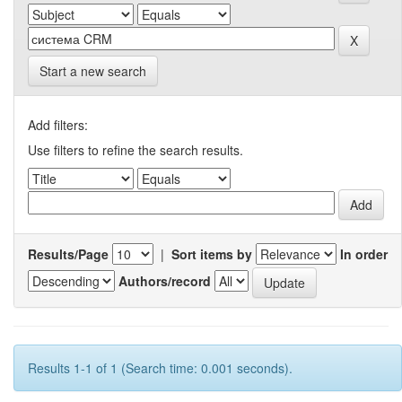
Start a new search
Add filters:
Use filters to refine the search results.
Results/Page
|
Sort items by
In order
Authors/record
Results 1-1 of 1 (Search time: 0.001 seconds).