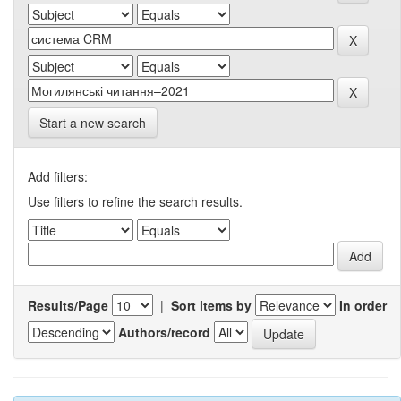
Start a new search
Add filters:
Use filters to refine the search results.
Results/Page
|
Sort items by
In order
Authors/record