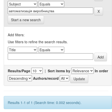
Start a new search
Add filters:
Use filters to refine the search results.
Results/Page
|
Sort items by
In order
Authors/record
Results 1-1 of 1 (Search time: 0.002 seconds).