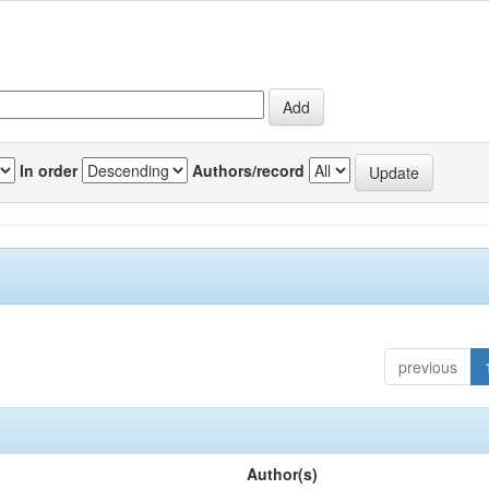
In order
Authors/record
previous
Author(s)