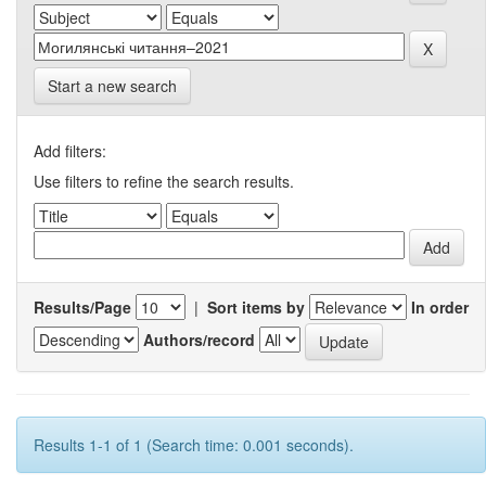
Start a new search
Add filters:
Use filters to refine the search results.
Results/Page
|
Sort items by
In order
Authors/record
Results 1-1 of 1 (Search time: 0.001 seconds).