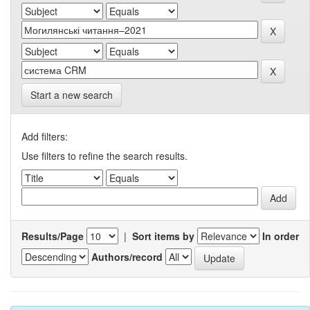
Start a new search
Add filters:
Use filters to refine the search results.
Results/Page
|
Sort items by
In order
Authors/record