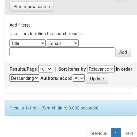
Start a new search
Add filters:
Use filters to refine the search results.
Results/Page
|
Sort items by
In order
Authors/record
Results 1-1 of 1 (Search time: 0.002 seconds).
previous
1
next