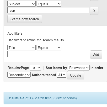
Start a new search
Add filters:
Use filters to refine the search results.
Results/Page
|
Sort items by
In order
Authors/record
Results 1-1 of 1 (Search time: 0.002 seconds).