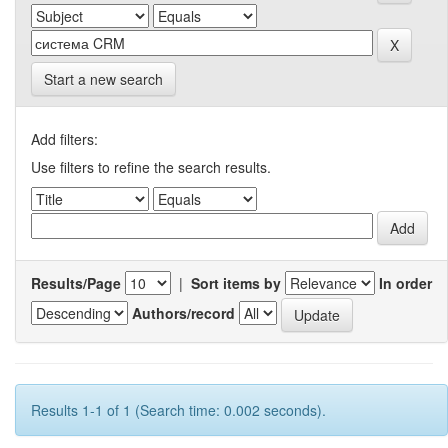
Start a new search
Add filters:
Use filters to refine the search results.
Results/Page
|
Sort items by
In order
Authors/record
Results 1-1 of 1 (Search time: 0.002 seconds).