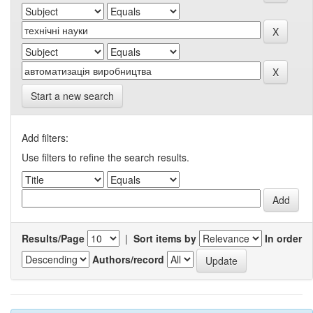
Start a new search
Add filters:
Use filters to refine the search results.
Results/Page
|
Sort items by
In order
Authors/record