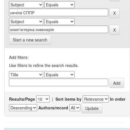
Start a new search
Add filters:
Use filters to refine the search results.
Results/Page
|
Sort items by
In order
Authors/record