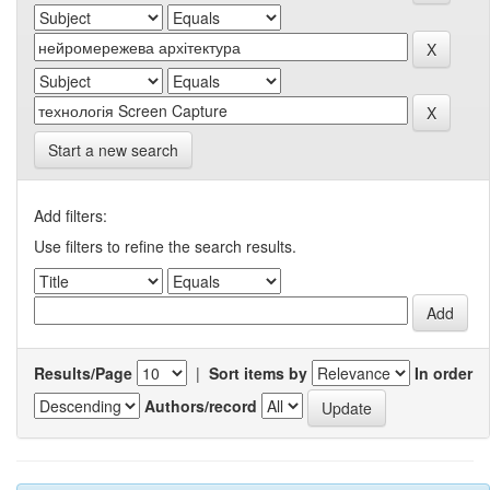
Start a new search
Add filters:
Use filters to refine the search results.
Results/Page
|
Sort items by
In order
Authors/record