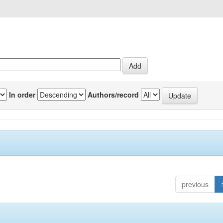
In order
Authors/record
previous