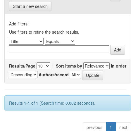
Start a new search
Add filters:
Use filters to refine the search results.
Results/Page
|
Sort items by
In order
Authors/record
Results 1-1 of 1 (Search time: 0.002 seconds).
previous
1
next