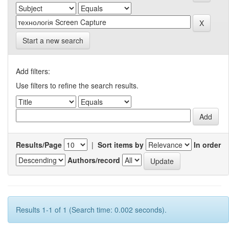
Start a new search
Add filters:
Use filters to refine the search results.
Results/Page
|
Sort items by
In order
Authors/record
Results 1-1 of 1 (Search time: 0.002 seconds).