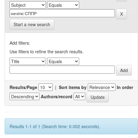
Start a new search
Add filters:
Use filters to refine the search results.
Results/Page
|
Sort items by
In order
Authors/record
Results 1-1 of 1 (Search time: 0.002 seconds).