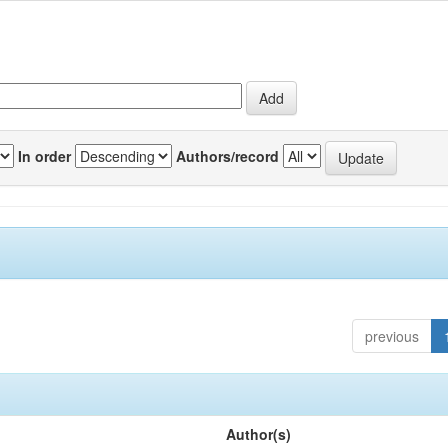
In order
Authors/record
previous
Author(s)