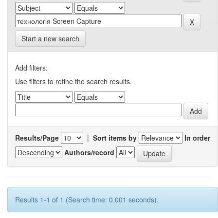
Start a new search
Add filters:
Use filters to refine the search results.
Results/Page
|
Sort items by
In order
Authors/record
Results 1-1 of 1 (Search time: 0.001 seconds).