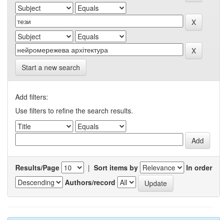
Start a new search
Add filters:
Use filters to refine the search results.
Results/Page
|
Sort items by
In order
Authors/record