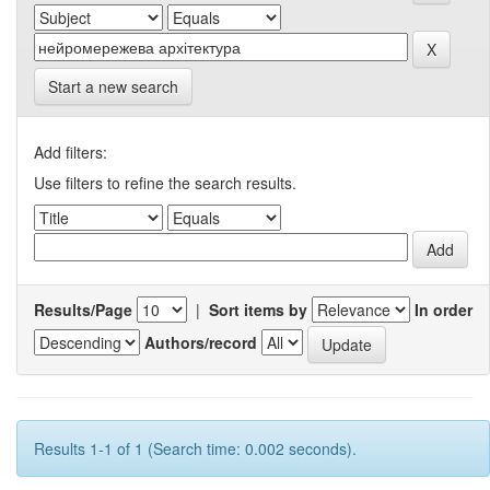
Start a new search
Add filters:
Use filters to refine the search results.
Results/Page
|
Sort items by
In order
Authors/record
Results 1-1 of 1 (Search time: 0.002 seconds).