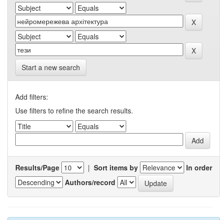
Start a new search
Add filters:
Use filters to refine the search results.
Results/Page
|
Sort items by
In order
Authors/record