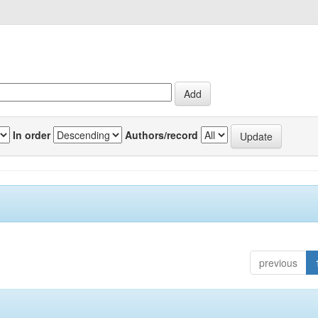
In order
Authors/record
previous