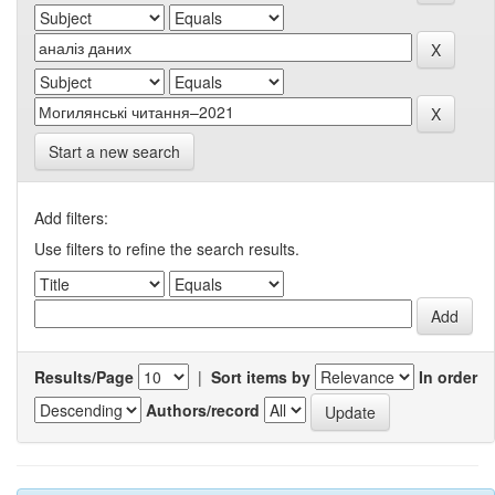
Start a new search
Add filters:
Use filters to refine the search results.
Results/Page
|
Sort items by
In order
Authors/record