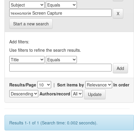
Start a new search
Add filters:
Use filters to refine the search results.
Results/Page
|
Sort items by
In order
Authors/record
Results 1-1 of 1 (Search time: 0.002 seconds).